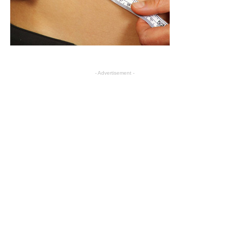
- Advertisement -