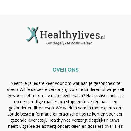
OVER ONS
Neem je je iedere keer voor om wat aan je gezondheid te
doen? Wil je de beste verzorging voor je kinderen of wil je zelf
gewoon het maximale uit je leven halen? Healthylives helpt je
op een prettige manier om stappen te zetten naar een
gezonder en fitter leven. We werken samen met experts om
tot de beste informatie en praktische tips te komen voor een
gezonde levensstijl. Healthylives verzorgt dagelijks nieuws,
heeft uitgebreide achtergrondartikelen en dossiers over alles