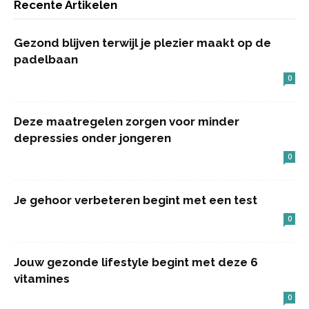
Recente Artikelen
Gezond blijven terwijl je plezier maakt op de
padelbaan
0
Deze maatregelen zorgen voor minder
depressies onder jongeren
0
Je gehoor verbeteren begint met een test
0
Jouw gezonde lifestyle begint met deze 6
vitamines
0