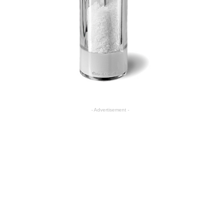
- Advertisement -