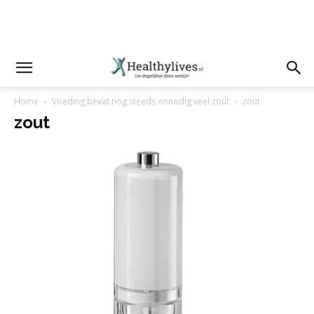
Home
Voeding bevat nog steeds onnodig veel zout
zout
zout