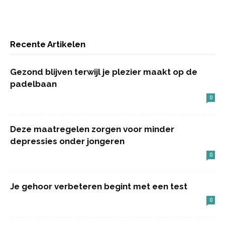
Recente Artikelen
Gezond blijven terwijl je plezier maakt op de
padelbaan
0
Deze maatregelen zorgen voor minder
depressies onder jongeren
0
Je gehoor verbeteren begint met een test
0