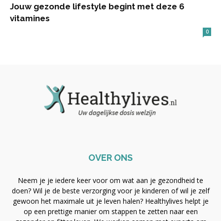
Jouw gezonde lifestyle begint met deze 6
vitamines
0
OVER ONS
Neem je je iedere keer voor om wat aan je gezondheid te
doen? Wil je de beste verzorging voor je kinderen of wil je zelf
gewoon het maximale uit je leven halen? Healthylives helpt je
op een prettige manier om stappen te zetten naar een