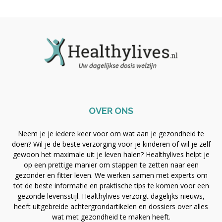
OVER ONS
Neem je je iedere keer voor om wat aan je gezondheid te
doen? Wil je de beste verzorging voor je kinderen of wil je zelf
gewoon het maximale uit je leven halen? Healthylives helpt je
op een prettige manier om stappen te zetten naar een
gezonder en fitter leven. We werken samen met experts om
tot de beste informatie en praktische tips te komen voor een
gezonde levensstijl. Healthylives verzorgt dagelijks nieuws,
heeft uitgebreide achtergrondartikelen en dossiers over alles
wat met gezondheid te maken heeft.