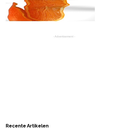
- Advertisement -
Recente Artikelen