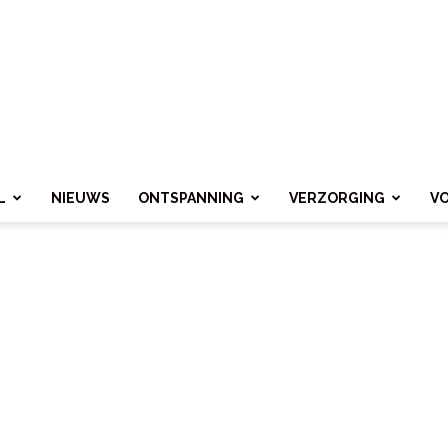
L
NIEUWS
ONTSPANNING
VERZORGING
V