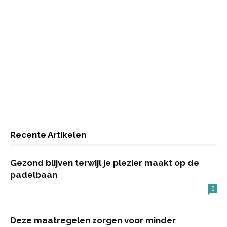
Recente Artikelen
Gezond blijven terwijl je plezier maakt op de
padelbaan
0
Deze maatregelen zorgen voor minder