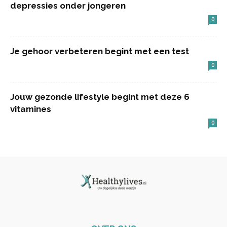
depressies onder jongeren
0
Je gehoor verbeteren begint met een test
0
Jouw gezonde lifestyle begint met deze 6
vitamines
0