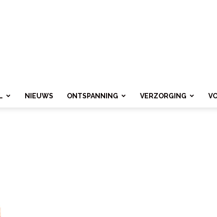
L
NIEUWS
ONTSPANNING
VERZORGING
V