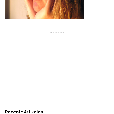
- Advertisement -
Recente Artikelen