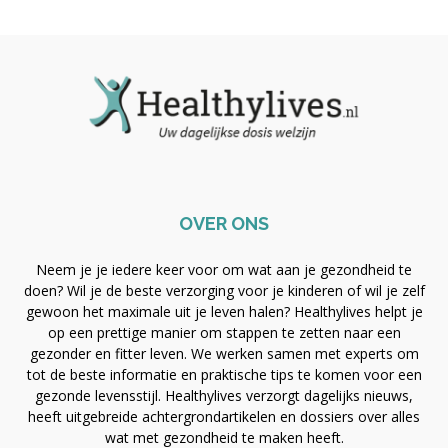
OVER ONS
Neem je je iedere keer voor om wat aan je gezondheid te
doen? Wil je de beste verzorging voor je kinderen of wil je zelf
gewoon het maximale uit je leven halen? Healthylives helpt je
op een prettige manier om stappen te zetten naar een
gezonder en fitter leven. We werken samen met experts om
tot de beste informatie en praktische tips te komen voor een
gezonde levensstijl. Healthylives verzorgt dagelijks nieuws,
heeft uitgebreide achtergrondartikelen en dossiers over alles
wat met gezondheid te maken heeft.