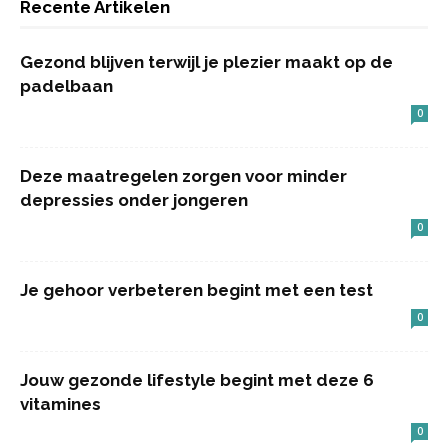
Recente Artikelen
Gezond blijven terwijl je plezier maakt op de
padelbaan
0
Deze maatregelen zorgen voor minder
depressies onder jongeren
0
Je gehoor verbeteren begint met een test
0
Jouw gezonde lifestyle begint met deze 6
vitamines
0