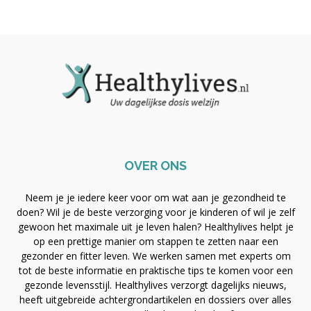
OVER ONS
Neem je je iedere keer voor om wat aan je gezondheid te
doen? Wil je de beste verzorging voor je kinderen of wil je zelf
gewoon het maximale uit je leven halen? Healthylives helpt je
op een prettige manier om stappen te zetten naar een
gezonder en fitter leven. We werken samen met experts om
tot de beste informatie en praktische tips te komen voor een
gezonde levensstijl. Healthylives verzorgt dagelijks nieuws,
heeft uitgebreide achtergrondartikelen en dossiers over alles