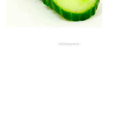
- Advertisement -