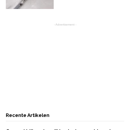
- Advertisement -
Recente Artikelen