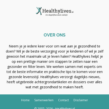
OVER ONS
Neem je je iedere keer voor om wat aan je gezondheid te
doen? Wil je de beste verzorging voor je kinderen of wil je zelf
gewoon het maximale uit je leven halen? Healthylives helpt je
op een prettige manier om stappen te zetten naar een
gezonder en fitter leven. We werken samen met experts om
tot de beste informatie en praktische tips te komen voor een
gezonde levensstijl. Healthylives verzorgt dagelijks nieuws,
heeft uitgebreide achtergrondartikelen en dossiers over alles
wat met gezondheid te maken heeft.
Home
Samenwerken
Contact
Disclaimer
© 2007- 2026 - Healthylives.nl