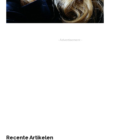
- Advertisement -
Recente Artikelen