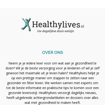
OVER ONS
Neem je je iedere keer voor om wat aan je gezondheid te
doen? Wil je de beste verzorging voor je kinderen of wil je zelf
gewoon het maximale uit je leven halen? Healthylives helpt je
op een prettige manier om stappen te zetten naar een
gezonder en fitter leven. We werken samen met experts om
tot de beste informatie en praktische tips te komen voor een
gezonde levensstijl. Healthylives verzorgt dagelijks nieuws,
heeft uitgebreide achtergrondartikelen en dossiers over alles
wat met gezondheid te maken heeft.