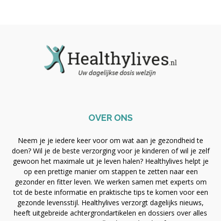
OVER ONS
Neem je je iedere keer voor om wat aan je gezondheid te
doen? Wil je de beste verzorging voor je kinderen of wil je zelf
gewoon het maximale uit je leven halen? Healthylives helpt je
op een prettige manier om stappen te zetten naar een
gezonder en fitter leven. We werken samen met experts om
tot de beste informatie en praktische tips te komen voor een
gezonde levensstijl. Healthylives verzorgt dagelijks nieuws,
heeft uitgebreide achtergrondartikelen en dossiers over alles