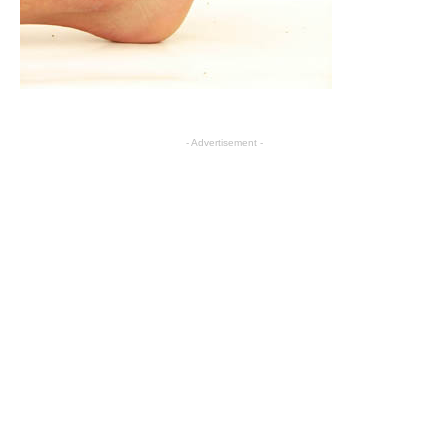
- Advertisement -