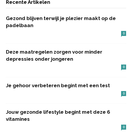
Recente Artikelen
Gezond blijven terwijl je plezier maakt op de
padelbaan
0
Deze maatregelen zorgen voor minder
depressies onder jongeren
0
Je gehoor verbeteren begint met een test
0
Jouw gezonde lifestyle begint met deze 6
vitamines
0