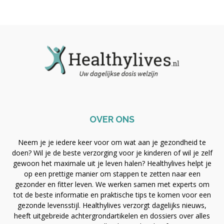
OVER ONS
Neem je je iedere keer voor om wat aan je gezondheid te
doen? Wil je de beste verzorging voor je kinderen of wil je zelf
gewoon het maximale uit je leven halen? Healthylives helpt je
op een prettige manier om stappen te zetten naar een
gezonder en fitter leven. We werken samen met experts om
tot de beste informatie en praktische tips te komen voor een
gezonde levensstijl. Healthylives verzorgt dagelijks nieuws,
heeft uitgebreide achtergrondartikelen en dossiers over alles