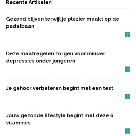
Recente Artikelen
Gezond blijven terwijl je plezier maakt op de
padelbaan
0
Deze maatregelen zorgen voor minder
depressies onder jongeren
0
Je gehoor verbeteren begint met een test
0
Jouw gezonde lifestyle begint met deze 6
vitamines
0