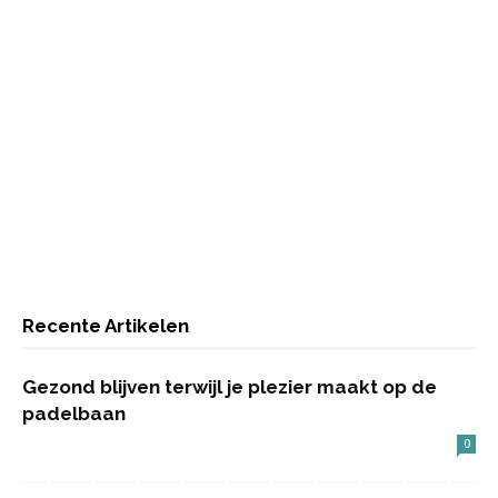
Recente Artikelen
Gezond blijven terwijl je plezier maakt op de
padelbaan
0