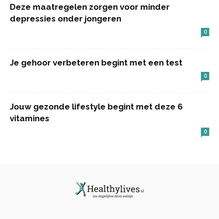
Deze maatregelen zorgen voor minder
depressies onder jongeren
0
Je gehoor verbeteren begint met een test
0
Jouw gezonde lifestyle begint met deze 6
vitamines
0