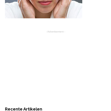
- Advertisement -
Recente Artikelen