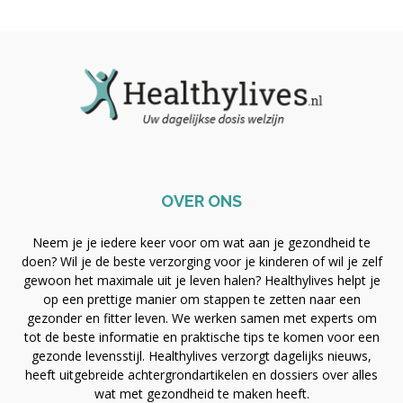
OVER ONS
Neem je je iedere keer voor om wat aan je gezondheid te
doen? Wil je de beste verzorging voor je kinderen of wil je zelf
gewoon het maximale uit je leven halen? Healthylives helpt je
op een prettige manier om stappen te zetten naar een
gezonder en fitter leven. We werken samen met experts om
tot de beste informatie en praktische tips te komen voor een
gezonde levensstijl. Healthylives verzorgt dagelijks nieuws,
heeft uitgebreide achtergrondartikelen en dossiers over alles
wat met gezondheid te maken heeft.