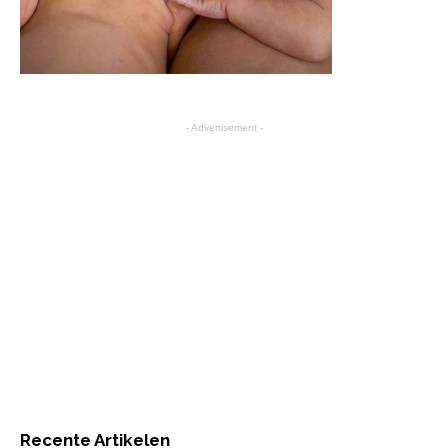
- Advertisement -
Recente Artikelen