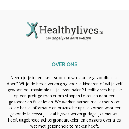
OVER ONS
Neem je je iedere keer voor om wat aan je gezondheid te
doen? Wil je de beste verzorging voor je kinderen of wil je zelf
gewoon het maximale uit je leven halen? Healthylives helpt je
op een prettige manier om stappen te zetten naar een
gezonder en fitter leven. We werken samen met experts om
tot de beste informatie en praktische tips te komen voor een
gezonde levensstijl. Healthylives verzorgt dagelijks nieuws,
heeft uitgebreide achtergrondartikelen en dossiers over alles
wat met gezondheid te maken heeft.