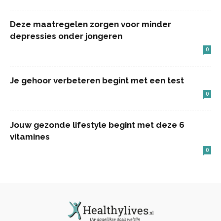
Deze maatregelen zorgen voor minder
depressies onder jongeren
0
Je gehoor verbeteren begint met een test
0
Jouw gezonde lifestyle begint met deze 6
vitamines
0