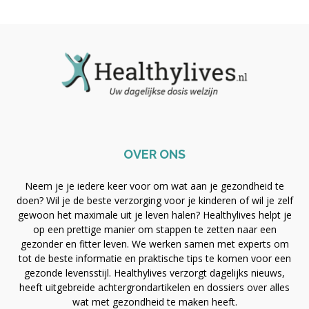
OVER ONS
Neem je je iedere keer voor om wat aan je gezondheid te
doen? Wil je de beste verzorging voor je kinderen of wil je zelf
gewoon het maximale uit je leven halen? Healthylives helpt je
op een prettige manier om stappen te zetten naar een
gezonder en fitter leven. We werken samen met experts om
tot de beste informatie en praktische tips te komen voor een
gezonde levensstijl. Healthylives verzorgt dagelijks nieuws,
heeft uitgebreide achtergrondartikelen en dossiers over alles
wat met gezondheid te maken heeft.