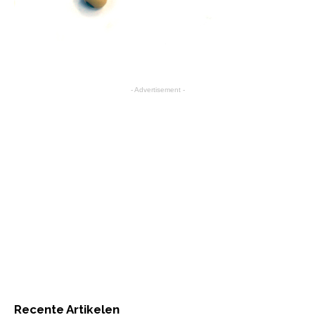
- Advertisement -
Recente Artikelen