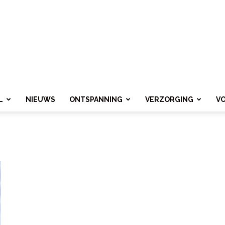
L
NIEUWS
ONTSPANNING
VERZORGING
V