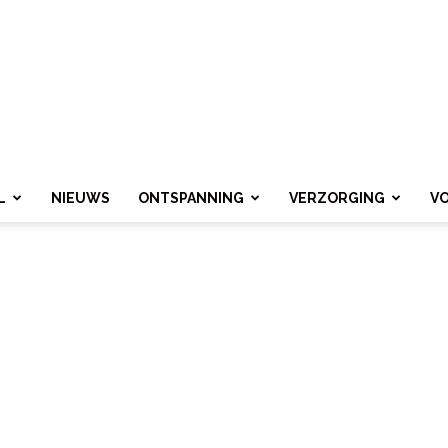
L
NIEUWS
ONTSPANNING
VERZORGING
V