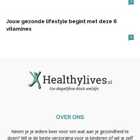
0
Jouw gezonde lifestyle begint met deze 6
vitamines
0
OVER ONS
Neem je je iedere keer voor om wat aan je gezondheid te
doen? Wil je de beste verzorging voor je kinderen of wil je zelf