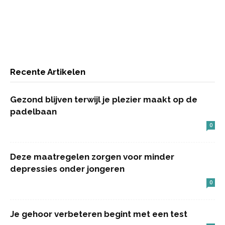
Recente Artikelen
Gezond blijven terwijl je plezier maakt op de
padelbaan
0
Deze maatregelen zorgen voor minder
depressies onder jongeren
0
Je gehoor verbeteren begint met een test