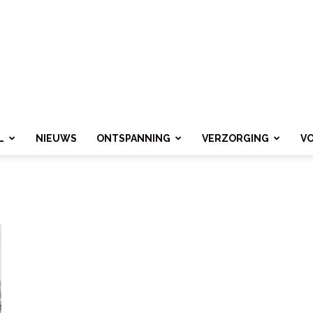
L
NIEUWS
ONTSPANNING
VERZORGING
V