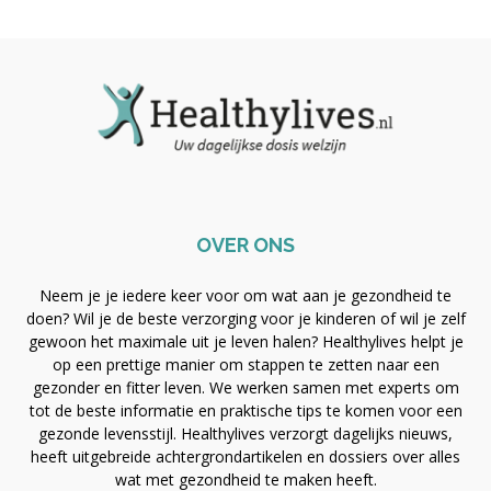
OVER ONS
Neem je je iedere keer voor om wat aan je gezondheid te
doen? Wil je de beste verzorging voor je kinderen of wil je zelf
gewoon het maximale uit je leven halen? Healthylives helpt je
op een prettige manier om stappen te zetten naar een
gezonder en fitter leven. We werken samen met experts om
tot de beste informatie en praktische tips te komen voor een
gezonde levensstijl. Healthylives verzorgt dagelijks nieuws,
heeft uitgebreide achtergrondartikelen en dossiers over alles
wat met gezondheid te maken heeft.