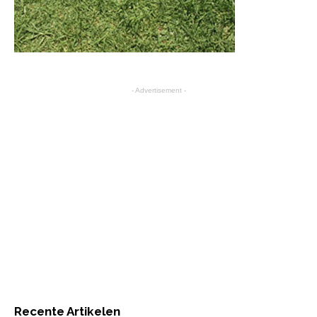
- Advertisement -
Recente Artikelen