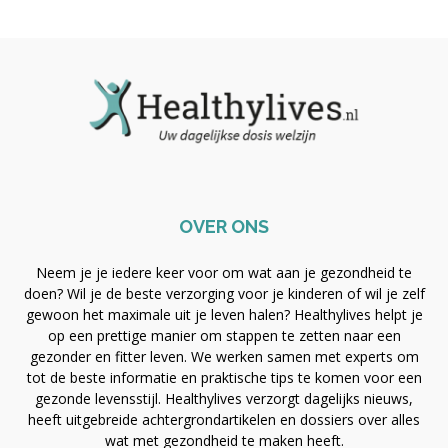
OVER ONS
Neem je je iedere keer voor om wat aan je gezondheid te
doen? Wil je de beste verzorging voor je kinderen of wil je zelf
gewoon het maximale uit je leven halen? Healthylives helpt je
op een prettige manier om stappen te zetten naar een
gezonder en fitter leven. We werken samen met experts om
tot de beste informatie en praktische tips te komen voor een
gezonde levensstijl. Healthylives verzorgt dagelijks nieuws,
heeft uitgebreide achtergrondartikelen en dossiers over alles
wat met gezondheid te maken heeft.