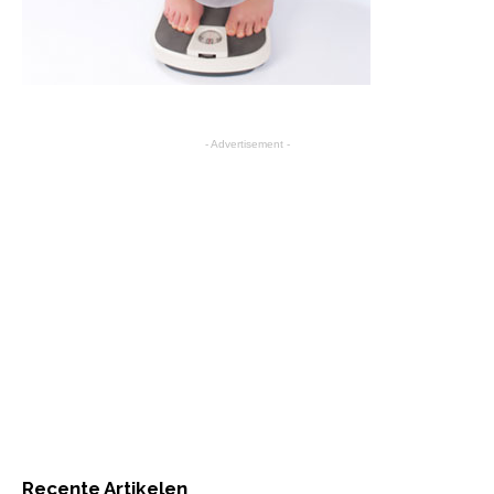
- Advertisement -
Recente Artikelen