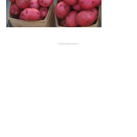
- Advertisement -