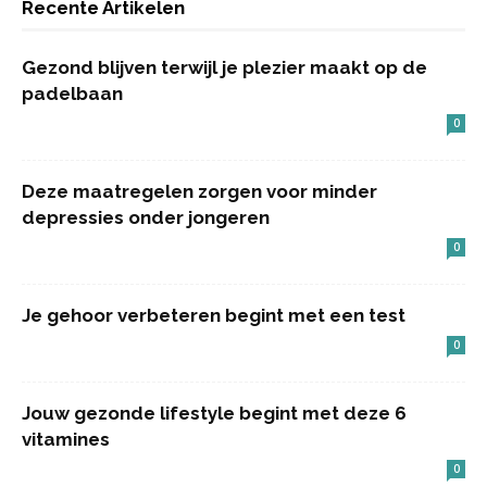
Recente Artikelen
Gezond blijven terwijl je plezier maakt op de
padelbaan
0
Deze maatregelen zorgen voor minder
depressies onder jongeren
0
Je gehoor verbeteren begint met een test
0
Jouw gezonde lifestyle begint met deze 6
vitamines
0