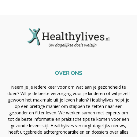
OVER ONS
Neem je je iedere keer voor om wat aan je gezondheid te
doen? Wil je de beste verzorging voor je kinderen of wil je zelf
gewoon het maximale uit je leven halen? Healthylives helpt je
op een prettige manier om stappen te zetten naar een
gezonder en fitter leven. We werken samen met experts om
tot de beste informatie en praktische tips te komen voor een
gezonde levensstijl. Healthylives verzorgt dagelijks nieuws,
heeft uitgebreide achtergrondartikelen en dossiers over alles