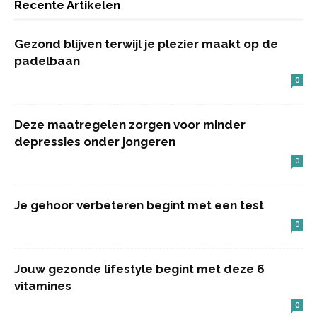
Recente Artikelen
Gezond blijven terwijl je plezier maakt op de
padelbaan
0
Deze maatregelen zorgen voor minder
depressies onder jongeren
0
Je gehoor verbeteren begint met een test
0
Jouw gezonde lifestyle begint met deze 6
vitamines
0