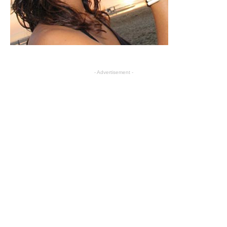
- Advertisement -