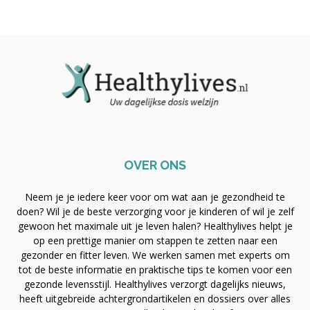
OVER ONS
Neem je je iedere keer voor om wat aan je gezondheid te
doen? Wil je de beste verzorging voor je kinderen of wil je zelf
gewoon het maximale uit je leven halen? Healthylives helpt je
op een prettige manier om stappen te zetten naar een
gezonder en fitter leven. We werken samen met experts om
tot de beste informatie en praktische tips te komen voor een
gezonde levensstijl. Healthylives verzorgt dagelijks nieuws,
heeft uitgebreide achtergrondartikelen en dossiers over alles