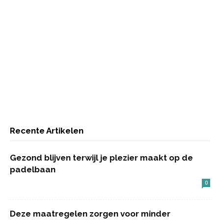
Recente Artikelen
Gezond blijven terwijl je plezier maakt op de
padelbaan
0
Deze maatregelen zorgen voor minder