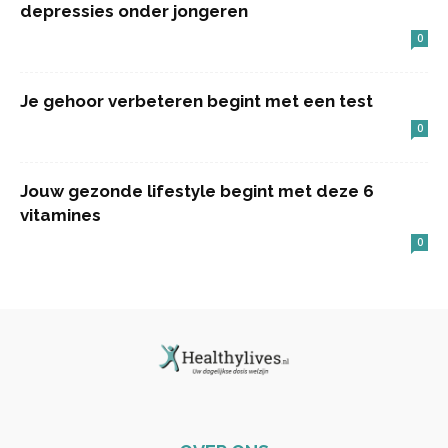
depressies onder jongeren
0
Je gehoor verbeteren begint met een test
0
Jouw gezonde lifestyle begint met deze 6
vitamines
0