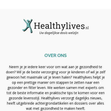
OVER ONS
Neem je je iedere keer voor om wat aan je gezondheid te
doen? Wil je de beste verzorging voor je kinderen of wil je zelf
gewoon het maximale uit je leven halen? Healthylives helpt je
op een prettige manier om stappen te zetten naar een
gezonder en fitter leven. We werken samen met experts om
tot de beste informatie en praktische tips te komen voor een
gezonde levensstijl. Healthylives verzorgt dagelijks nieuws,
heeft uitgebreide achtergrondartikelen en dossiers over alles
wat met gezondheid te maken heeft.