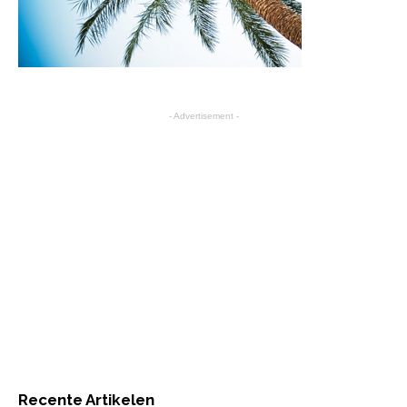
- Advertisement -
Recente Artikelen