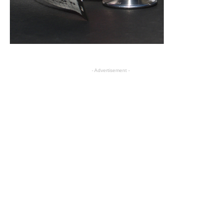
- Advertisement -