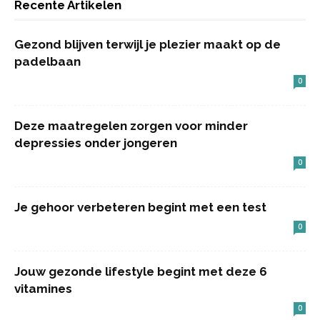
Recente Artikelen
Gezond blijven terwijl je plezier maakt op de
padelbaan
0
Deze maatregelen zorgen voor minder
depressies onder jongeren
0
Je gehoor verbeteren begint met een test
0
Jouw gezonde lifestyle begint met deze 6
vitamines
0