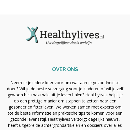
OVER ONS
Neem je je iedere keer voor om wat aan je gezondheid te
doen? Wil je de beste verzorging voor je kinderen of wil je zelf
gewoon het maximale uit je leven halen? Healthylives helpt je
op een prettige manier om stappen te zetten naar een
gezonder en fitter leven. We werken samen met experts om
tot de beste informatie en praktische tips te komen voor een
gezonde levensstijl. Healthylives verzorgt dagelijks nieuws,
heeft uitgebreide achtergrondartikelen en dossiers over alles