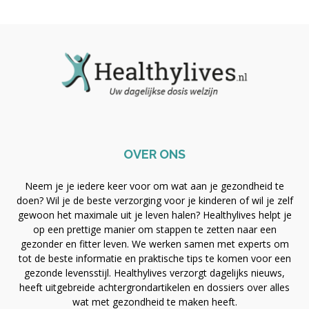
OVER ONS
Neem je je iedere keer voor om wat aan je gezondheid te
doen? Wil je de beste verzorging voor je kinderen of wil je zelf
gewoon het maximale uit je leven halen? Healthylives helpt je
op een prettige manier om stappen te zetten naar een
gezonder en fitter leven. We werken samen met experts om
tot de beste informatie en praktische tips te komen voor een
gezonde levensstijl. Healthylives verzorgt dagelijks nieuws,
heeft uitgebreide achtergrondartikelen en dossiers over alles
wat met gezondheid te maken heeft.