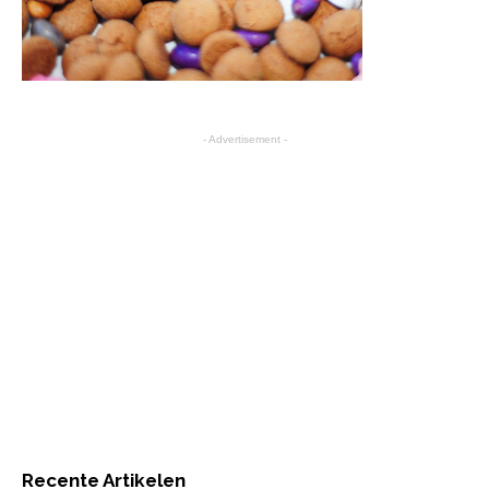
- Advertisement -
Recente Artikelen