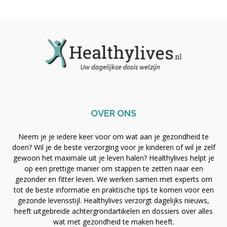
OVER ONS
Neem je je iedere keer voor om wat aan je gezondheid te
doen? Wil je de beste verzorging voor je kinderen of wil je zelf
gewoon het maximale uit je leven halen? Healthylives helpt je
op een prettige manier om stappen te zetten naar een
gezonder en fitter leven. We werken samen met experts om
tot de beste informatie en praktische tips te komen voor een
gezonde levensstijl. Healthylives verzorgt dagelijks nieuws,
heeft uitgebreide achtergrondartikelen en dossiers over alles
wat met gezondheid te maken heeft.