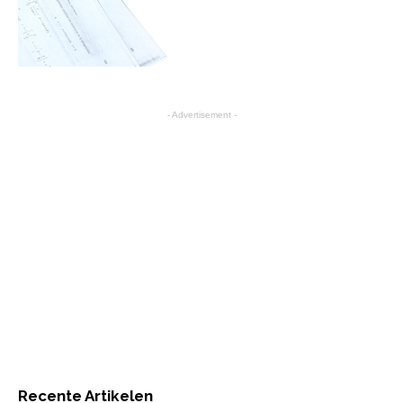
- Advertisement -
Recente Artikelen