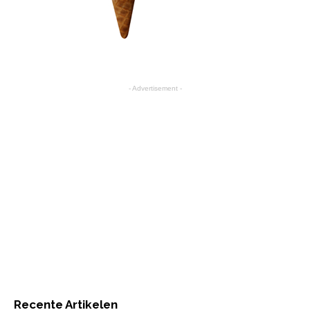
- Advertisement -
Recente Artikelen