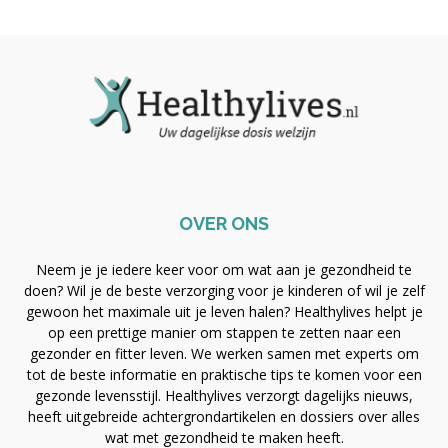
OVER ONS
Neem je je iedere keer voor om wat aan je gezondheid te
doen? Wil je de beste verzorging voor je kinderen of wil je zelf
gewoon het maximale uit je leven halen? Healthylives helpt je
op een prettige manier om stappen te zetten naar een
gezonder en fitter leven. We werken samen met experts om
tot de beste informatie en praktische tips te komen voor een
gezonde levensstijl. Healthylives verzorgt dagelijks nieuws,
heeft uitgebreide achtergrondartikelen en dossiers over alles
wat met gezondheid te maken heeft.