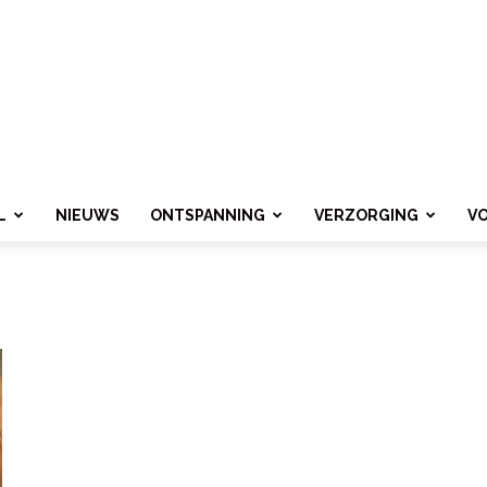
L
NIEUWS
ONTSPANNING
VERZORGING
V