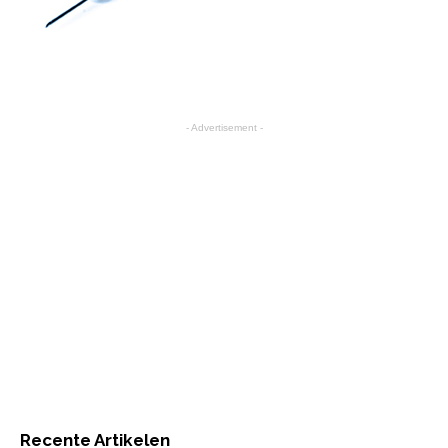
- Advertisement -
Recente Artikelen