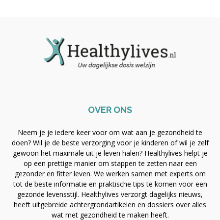
OVER ONS
Neem je je iedere keer voor om wat aan je gezondheid te
doen? Wil je de beste verzorging voor je kinderen of wil je zelf
gewoon het maximale uit je leven halen? Healthylives helpt je
op een prettige manier om stappen te zetten naar een
gezonder en fitter leven. We werken samen met experts om
tot de beste informatie en praktische tips te komen voor een
gezonde levensstijl. Healthylives verzorgt dagelijks nieuws,
heeft uitgebreide achtergrondartikelen en dossiers over alles
wat met gezondheid te maken heeft.