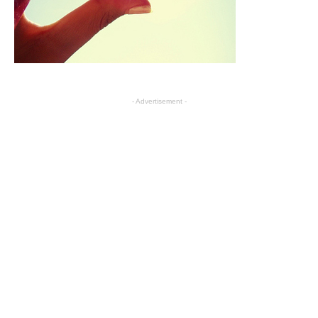
- Advertisement -