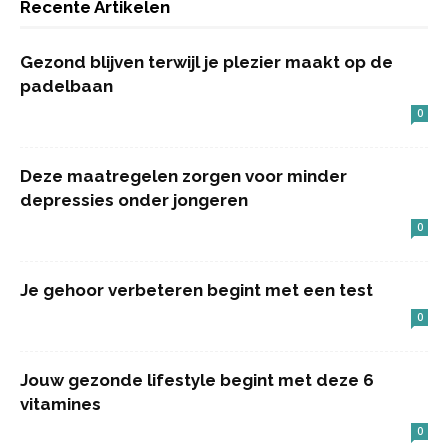
Recente Artikelen
Gezond blijven terwijl je plezier maakt op de
padelbaan
0
Deze maatregelen zorgen voor minder
depressies onder jongeren
0
Je gehoor verbeteren begint met een test
0
Jouw gezonde lifestyle begint met deze 6
vitamines
0