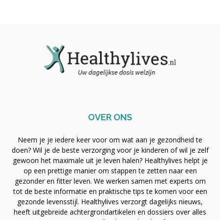
OVER ONS
Neem je je iedere keer voor om wat aan je gezondheid te
doen? Wil je de beste verzorging voor je kinderen of wil je zelf
gewoon het maximale uit je leven halen? Healthylives helpt je
op een prettige manier om stappen te zetten naar een
gezonder en fitter leven. We werken samen met experts om
tot de beste informatie en praktische tips te komen voor een
gezonde levensstijl. Healthylives verzorgt dagelijks nieuws,
heeft uitgebreide achtergrondartikelen en dossiers over alles