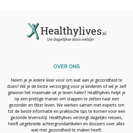
OVER ONS
Neem je je iedere keer voor om wat aan je gezondheid te
doen? Wil je de beste verzorging voor je kinderen of wil je zelf
gewoon het maximale uit je leven halen? Healthylives helpt je
op een prettige manier om stappen te zetten naar een
gezonder en fitter leven. We werken samen met experts om
tot de beste informatie en praktische tips te komen voor een
gezonde levensstijl. Healthylives verzorgt dagelijks nieuws,
heeft uitgebreide achtergrondartikelen en dossiers over alles
wat met gezondheid te maken heeft.