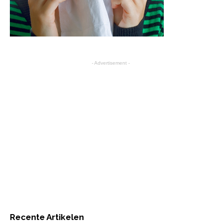
- Advertisement -
Recente Artikelen