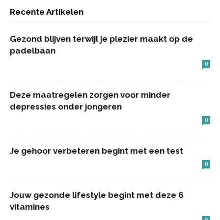
Recente Artikelen
Gezond blijven terwijl je plezier maakt op de
padelbaan
0
Deze maatregelen zorgen voor minder
depressies onder jongeren
0
Je gehoor verbeteren begint met een test
0
Jouw gezonde lifestyle begint met deze 6
vitamines