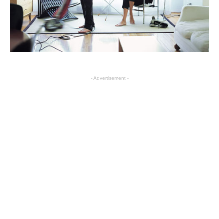
- Advertisement -