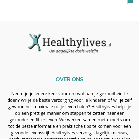
0
OVER ONS
Neem je je iedere keer voor om wat aan je gezondheid te
doen? Wil je de beste verzorging voor je kinderen of wil je zelf
gewoon het maximale uit je leven halen? Healthylives helpt je
op een prettige manier om stappen te zetten naar een
gezonder en fitter leven. We werken samen met experts om
tot de beste informatie en praktische tips te komen voor een
gezonde levensstijl. Healthylives verzorgt dagelijks nieuws,