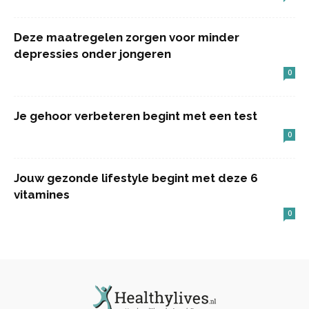
Deze maatregelen zorgen voor minder
depressies onder jongeren
0
Je gehoor verbeteren begint met een test
0
Jouw gezonde lifestyle begint met deze 6
vitamines
0