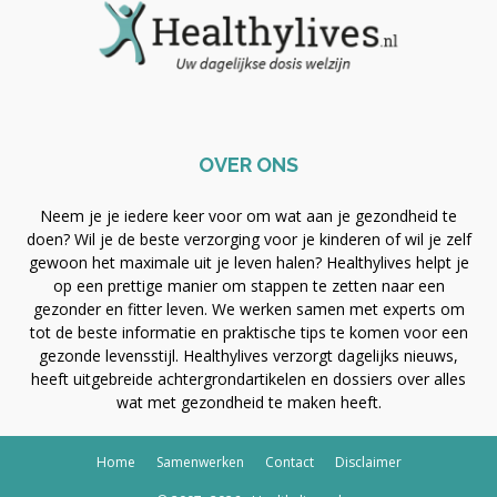
OVER ONS
Neem je je iedere keer voor om wat aan je gezondheid te
doen? Wil je de beste verzorging voor je kinderen of wil je zelf
gewoon het maximale uit je leven halen? Healthylives helpt je
op een prettige manier om stappen te zetten naar een
gezonder en fitter leven. We werken samen met experts om
tot de beste informatie en praktische tips te komen voor een
gezonde levensstijl. Healthylives verzorgt dagelijks nieuws,
heeft uitgebreide achtergrondartikelen en dossiers over alles
wat met gezondheid te maken heeft.
Home
Samenwerken
Contact
Disclaimer