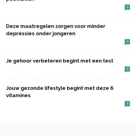
0
Deze maatregelen zorgen voor minder
depressies onder jongeren
0
Je gehoor verbeteren begint met een test
0
Jouw gezonde lifestyle begint met deze 6
vitamines
0