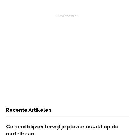
- Advertisement -
Recente Artikelen
Gezond blijven terwijl je plezier maakt op de
padelbaan