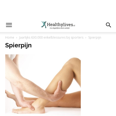
Home
Jaarlijks 630.000 enkelblessures bij sporters
Spierpijn
Spierpijn