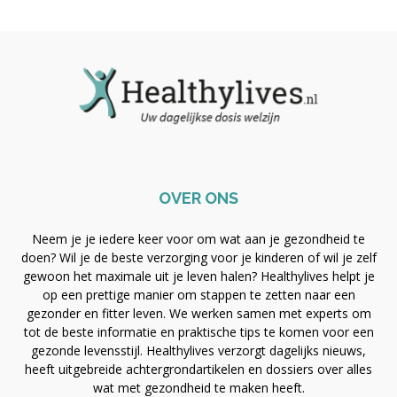
OVER ONS
Neem je je iedere keer voor om wat aan je gezondheid te
doen? Wil je de beste verzorging voor je kinderen of wil je zelf
gewoon het maximale uit je leven halen? Healthylives helpt je
op een prettige manier om stappen te zetten naar een
gezonder en fitter leven. We werken samen met experts om
tot de beste informatie en praktische tips te komen voor een
gezonde levensstijl. Healthylives verzorgt dagelijks nieuws,
heeft uitgebreide achtergrondartikelen en dossiers over alles
wat met gezondheid te maken heeft.