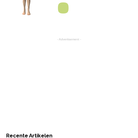
- Advertisement -
Recente Artikelen