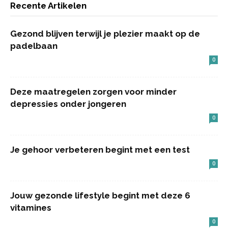
Recente Artikelen
Gezond blijven terwijl je plezier maakt op de
padelbaan
0
Deze maatregelen zorgen voor minder
depressies onder jongeren
0
Je gehoor verbeteren begint met een test
0
Jouw gezonde lifestyle begint met deze 6
vitamines
0