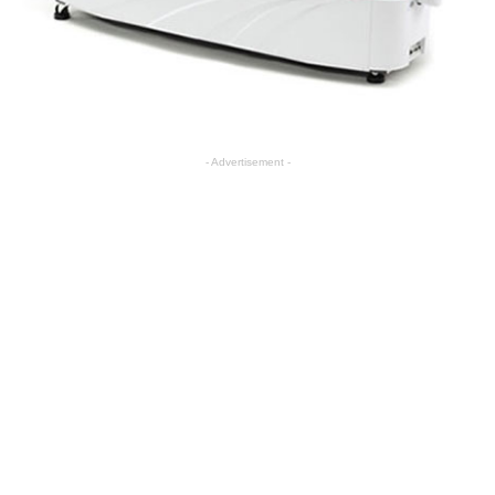
- Advertisement -