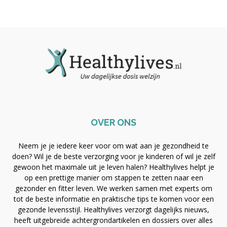
OVER ONS
Neem je je iedere keer voor om wat aan je gezondheid te
doen? Wil je de beste verzorging voor je kinderen of wil je zelf
gewoon het maximale uit je leven halen? Healthylives helpt je
op een prettige manier om stappen te zetten naar een
gezonder en fitter leven. We werken samen met experts om
tot de beste informatie en praktische tips te komen voor een
gezonde levensstijl. Healthylives verzorgt dagelijks nieuws,
heeft uitgebreide achtergrondartikelen en dossiers over alles