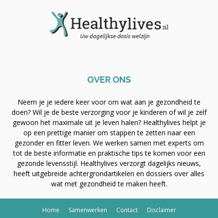
OVER ONS
Neem je je iedere keer voor om wat aan je gezondheid te
doen? Wil je de beste verzorging voor je kinderen of wil je zelf
gewoon het maximale uit je leven halen? Healthylives helpt je
op een prettige manier om stappen te zetten naar een
gezonder en fitter leven. We werken samen met experts om
tot de beste informatie en praktische tips te komen voor een
gezonde levensstijl. Healthylives verzorgt dagelijks nieuws,
heeft uitgebreide achtergrondartikelen en dossiers over alles
wat met gezondheid te maken heeft.
Home
Samenwerken
Contact
Disclaimer