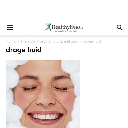
Home
Hierdoor wordt je huid te snel oud
droge huid
droge huid