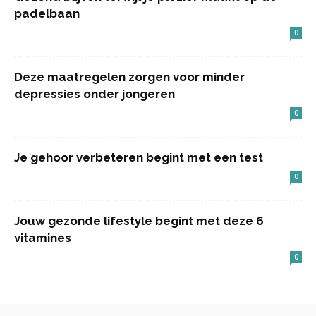
padelbaan
0
Deze maatregelen zorgen voor minder
depressies onder jongeren
0
Je gehoor verbeteren begint met een test
0
Jouw gezonde lifestyle begint met deze 6
vitamines
0