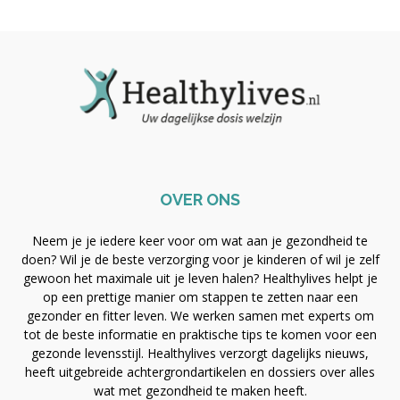
OVER ONS
Neem je je iedere keer voor om wat aan je gezondheid te
doen? Wil je de beste verzorging voor je kinderen of wil je zelf
gewoon het maximale uit je leven halen? Healthylives helpt je
op een prettige manier om stappen te zetten naar een
gezonder en fitter leven. We werken samen met experts om
tot de beste informatie en praktische tips te komen voor een
gezonde levensstijl. Healthylives verzorgt dagelijks nieuws,
heeft uitgebreide achtergrondartikelen en dossiers over alles
wat met gezondheid te maken heeft.