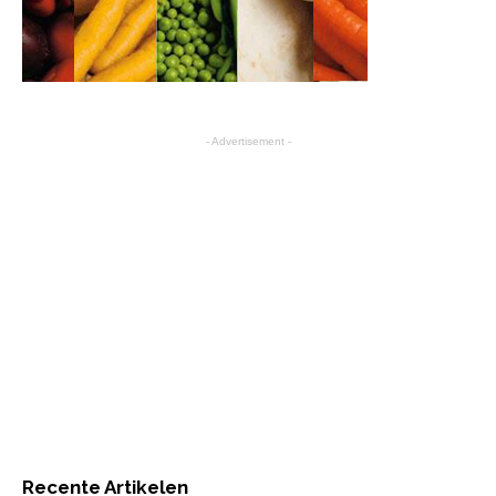
- Advertisement -
Recente Artikelen