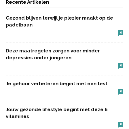
Recente Artikelen
Gezond blijven terwijl je plezier maakt op de
padelbaan
0
Deze maatregelen zorgen voor minder
depressies onder jongeren
0
Je gehoor verbeteren begint met een test
0
Jouw gezonde lifestyle begint met deze 6
vitamines
0