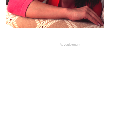
- Advertisement -