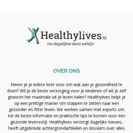
OVER ONS
Neem je je iedere keer voor om wat aan je gezondheid te
doen? Wil je de beste verzorging voor je kinderen of wil je zelf
gewoon het maximale uit je leven halen? Healthylives helpt je
op een prettige manier om stappen te zetten naar een
gezonder en fitter leven. We werken samen met experts om
tot de beste informatie en praktische tips te komen voor een
gezonde levensstijl. Healthylives verzorgt dagelijks nieuws,
heeft uitgebreide achtergrondartikelen en dossiers over alles