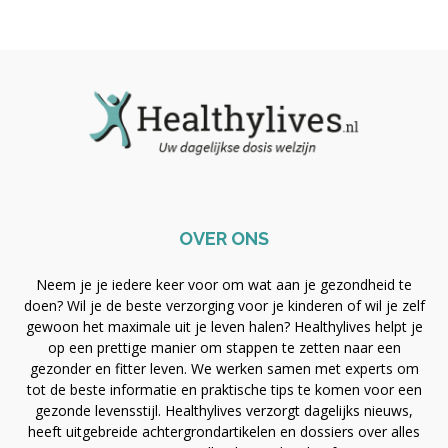
OVER ONS
Neem je je iedere keer voor om wat aan je gezondheid te
doen? Wil je de beste verzorging voor je kinderen of wil je zelf
gewoon het maximale uit je leven halen? Healthylives helpt je
op een prettige manier om stappen te zetten naar een
gezonder en fitter leven. We werken samen met experts om
tot de beste informatie en praktische tips te komen voor een
gezonde levensstijl. Healthylives verzorgt dagelijks nieuws,
heeft uitgebreide achtergrondartikelen en dossiers over alles