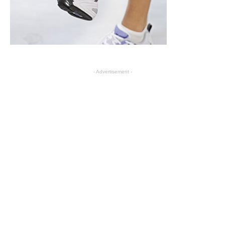
- Advertisement -