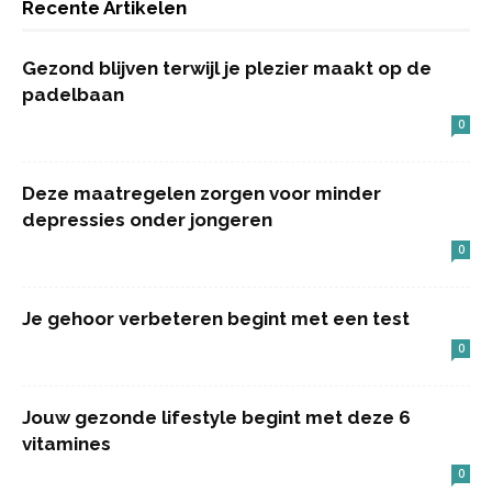
Recente Artikelen
Gezond blijven terwijl je plezier maakt op de
padelbaan
0
Deze maatregelen zorgen voor minder
depressies onder jongeren
0
Je gehoor verbeteren begint met een test
0
Jouw gezonde lifestyle begint met deze 6
vitamines
0