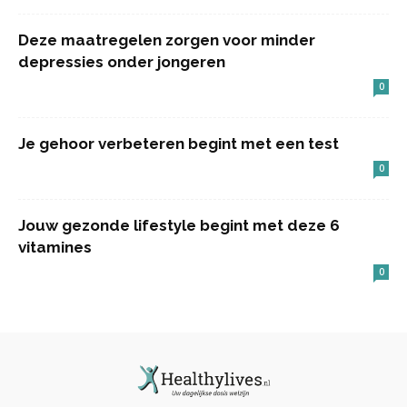
Deze maatregelen zorgen voor minder
depressies onder jongeren
0
Je gehoor verbeteren begint met een test
0
Jouw gezonde lifestyle begint met deze 6
vitamines
0