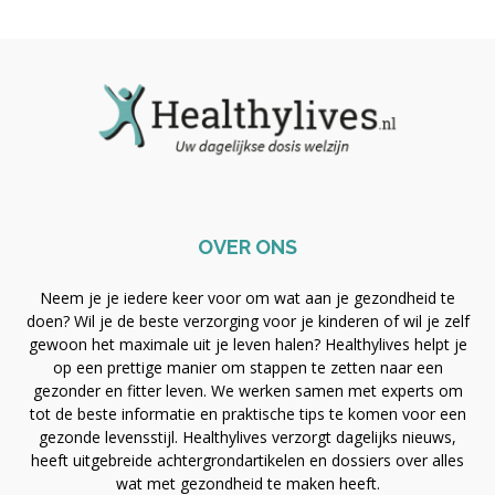
OVER ONS
Neem je je iedere keer voor om wat aan je gezondheid te
doen? Wil je de beste verzorging voor je kinderen of wil je zelf
gewoon het maximale uit je leven halen? Healthylives helpt je
op een prettige manier om stappen te zetten naar een
gezonder en fitter leven. We werken samen met experts om
tot de beste informatie en praktische tips te komen voor een
gezonde levensstijl. Healthylives verzorgt dagelijks nieuws,
heeft uitgebreide achtergrondartikelen en dossiers over alles
wat met gezondheid te maken heeft.