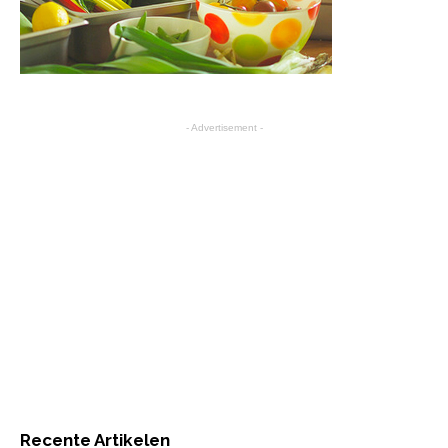
- Advertisement -
Recente Artikelen