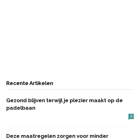
Recente Artikelen
Gezond blijven terwijl je plezier maakt op de
padelbaan
0
Deze maatregelen zorgen voor minder