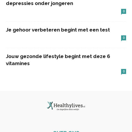
depressies onder jongeren
0
Je gehoor verbeteren begint met een test
0
Jouw gezonde lifestyle begint met deze 6
vitamines
0