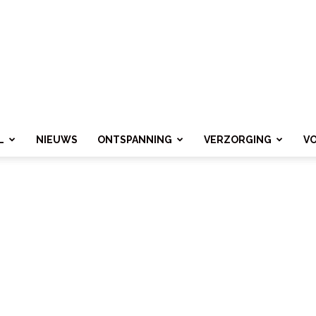
L
NIEUWS
ONTSPANNING
VERZORGING
V