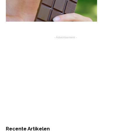
- Advertisement -
Recente Artikelen