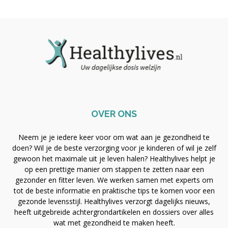
OVER ONS
Neem je je iedere keer voor om wat aan je gezondheid te
doen? Wil je de beste verzorging voor je kinderen of wil je zelf
gewoon het maximale uit je leven halen? Healthylives helpt je
op een prettige manier om stappen te zetten naar een
gezonder en fitter leven. We werken samen met experts om
tot de beste informatie en praktische tips te komen voor een
gezonde levensstijl. Healthylives verzorgt dagelijks nieuws,
heeft uitgebreide achtergrondartikelen en dossiers over alles
wat met gezondheid te maken heeft.