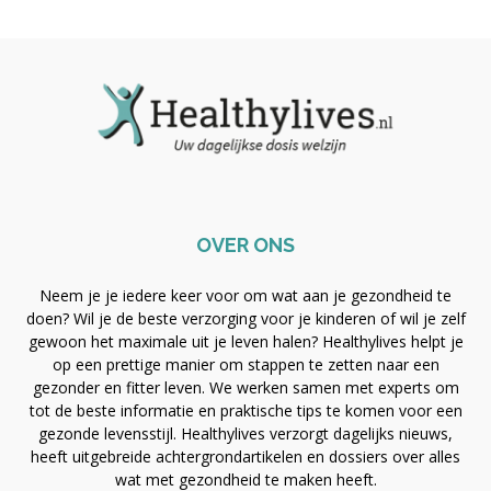
OVER ONS
Neem je je iedere keer voor om wat aan je gezondheid te
doen? Wil je de beste verzorging voor je kinderen of wil je zelf
gewoon het maximale uit je leven halen? Healthylives helpt je
op een prettige manier om stappen te zetten naar een
gezonder en fitter leven. We werken samen met experts om
tot de beste informatie en praktische tips te komen voor een
gezonde levensstijl. Healthylives verzorgt dagelijks nieuws,
heeft uitgebreide achtergrondartikelen en dossiers over alles
wat met gezondheid te maken heeft.