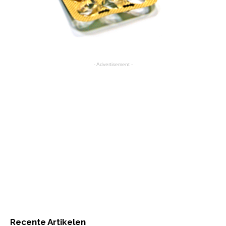
- Advertisement -
Recente Artikelen